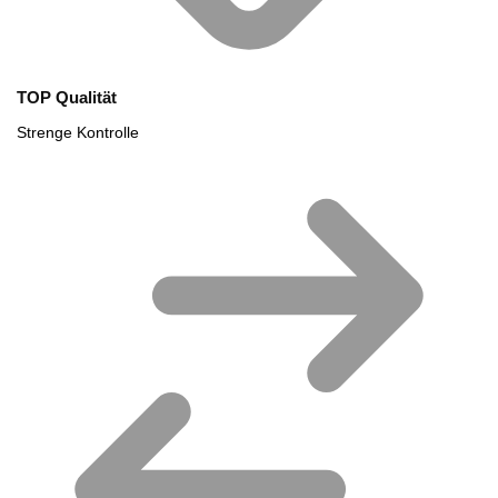
TOP Qualität
Strenge Kontrolle