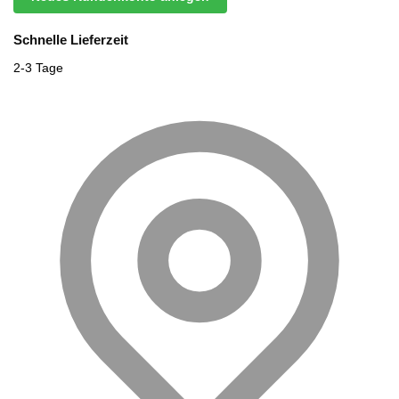
Schnelle Lieferzeit
2-3 Tage