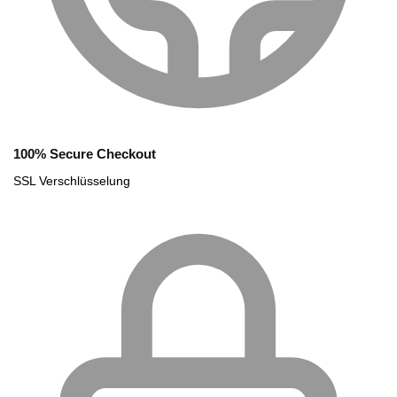
100% Secure Checkout
SSL Verschlüsselung