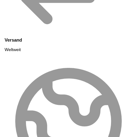
Versand
Weltweit