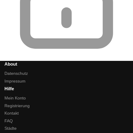
About
Datenschutz
Impressum
Hilfe
Mein Konto
Registrierung
Kontakt
FAQ
Städte