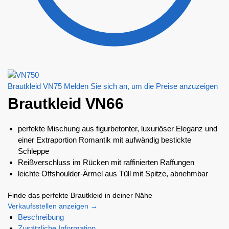
Brautkleid VN75
Melden Sie sich an, um die Preise anzuzeigen
Brautkleid VN66
perfekte Mischung aus figurbetonter, luxuriöser Eleganz und
einer Extraportion Romantik mit aufwändig bestickte
Schleppe
Reißverschluss im Rücken mit raffinierten Raffungen
leichte Offshoulder-Ärmel aus Tüll mit Spitze, abnehmbar
Finde das perfekte Brautkleid in deiner Nähe
Verkaufsstellen anzeigen →
Beschreibung
Zusätzliche Information