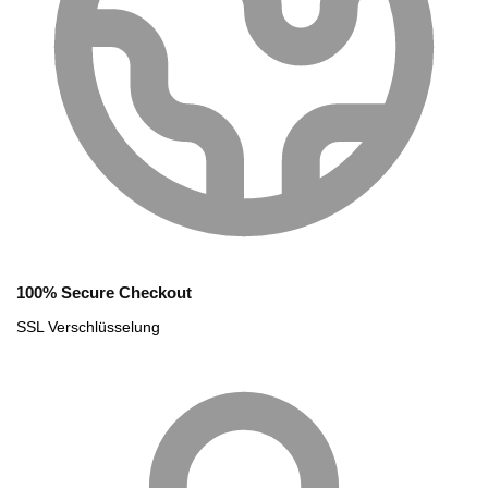
100% Secure Checkout
SSL Verschlüsselung