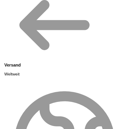
Versand
Weltweit