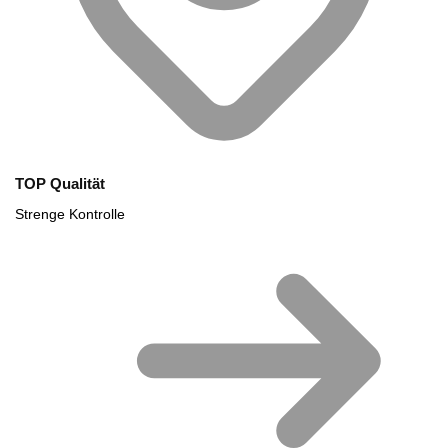
TOP Qualität
Strenge Kontrolle