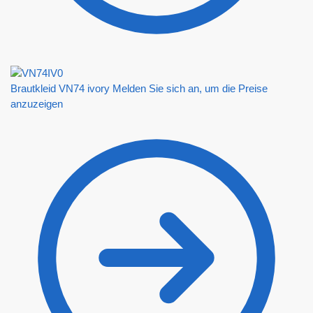
Brautkleid VN74 ivory
Melden Sie sich an, um die Preise
anzuzeigen