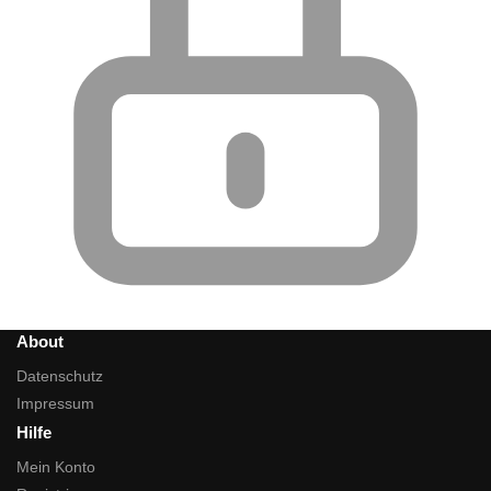
About
Datenschutz
Impressum
Hilfe
Mein Konto