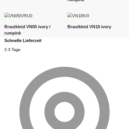
Brautkleid VN05 ivory /
Brautkleid VN18 ivory
rumpink
Schnelle Lieferzeit
2-3 Tage