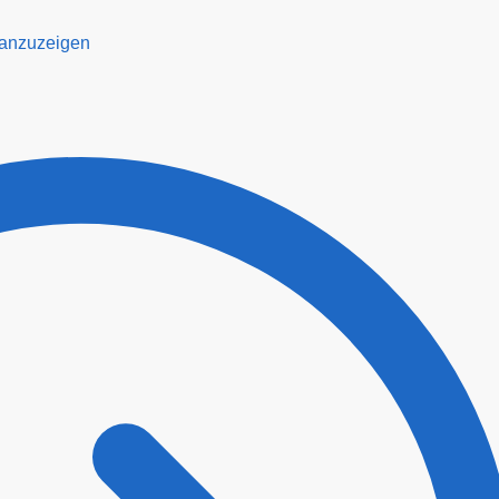
 anzuzeigen