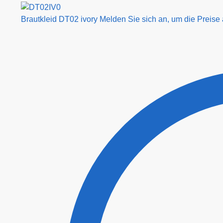
Brautkleid DT02 ivory
Melden Sie sich an, um die Preise