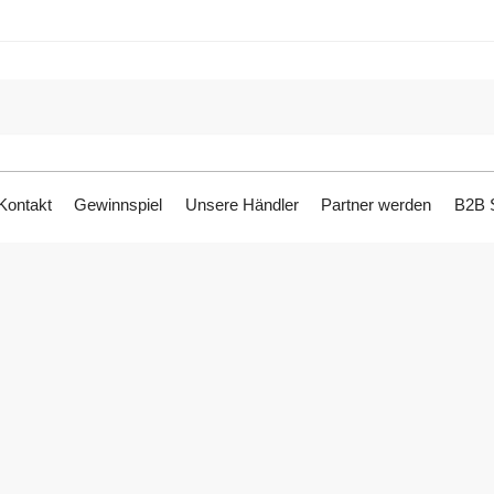
Kontakt
Gewinnspiel
Unsere Händler
Partner werden
B2B S