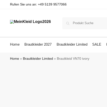
Rufen Sie uns an:
+49 5139 9577066
Home
Brautkleider 2027
Brautkleider Limited
SALE
Home
»
Brautkleider Limited
»
Brautkleid VN70 ivory