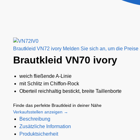
Brautkleid VN72 ivory
Melden Sie sich an, um die Preise
Brautkleid VN70 ivory
weich fließende A-Linie
mit Schlitz im Chiffon-Rock
Oberteil reichhaltig bestickt, breite Taillenborte
Finde das perfekte Brautkleid in deiner Nähe
Verkaufsstellen anzeigen →
Beschreibung
Zusätzliche Information
Produktsicherheit