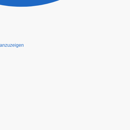
 anzuzeigen