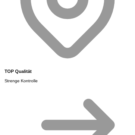
TOP Qualität
Strenge Kontrolle