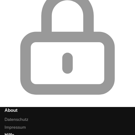
About
Datenschutz
Impressum
Hilfe