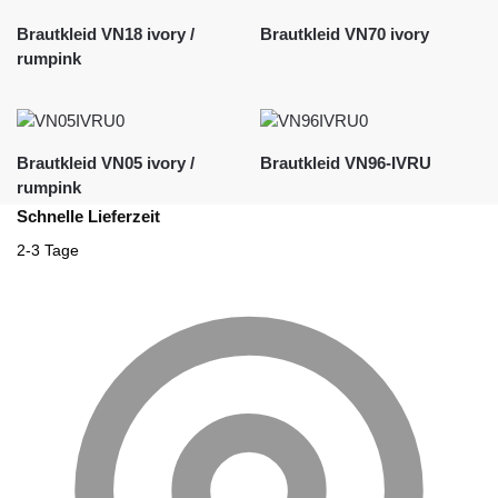
Brautkleid VN18 ivory /
Brautkleid VN70 ivory
rumpink
Brautkleid VN05 ivory /
Brautkleid VN96-IVRU
rumpink
Schnelle Lieferzeit
2-3 Tage