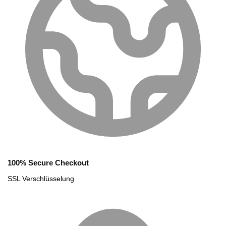
100% Secure Checkout
SSL Verschlüsselung