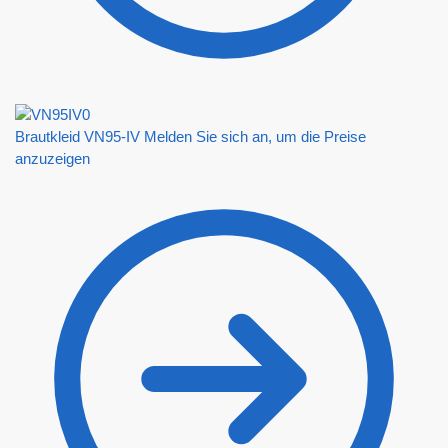
Brautkleid VN95-IV
Melden Sie sich an, um die Preise
anzuzeigen