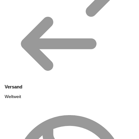
Versand
Weltweit