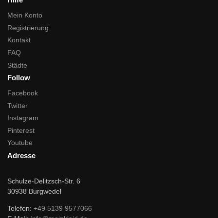
Mein Konto
Registrierung
Kontakt
FAQ
Städte
Follow
Facebook
Twitter
Instagram
Pinterest
Youtube
Adresse
Schulze-Delitzsch-Str. 6
30938 Burgwedel
Telefon:
+49 5139 9577066