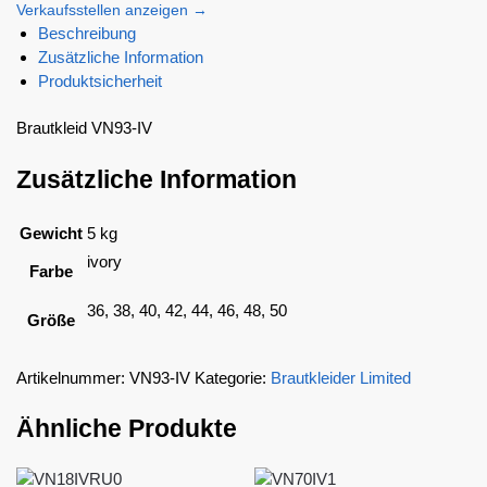
Verkaufsstellen anzeigen →
Beschreibung
Zusätzliche Information
Produktsicherheit
Brautkleid VN93-IV
Zusätzliche Information
Gewicht
5 kg
ivory
Farbe
36, 38, 40, 42, 44, 46, 48, 50
Größe
Artikelnummer:
VN93-IV
Kategorie:
Brautkleider Limited
Ähnliche Produkte