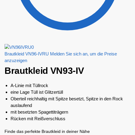
Brautkleid VN96-IVRU
Melden Sie sich an, um die Preise
anzuzeigen
Brautkleid VN93-IV
A-Linie mit Tüllrock
eine Lage Tüll ist Glitzertüll
Oberteil reichhaltig mit Spitze besetzt, Spitze in den Rock
auslaufend
mit besetzten Spagettiträgern
Rücken mit Reißverschluss
Finde das perfekte Brautkleid in deiner Nähe