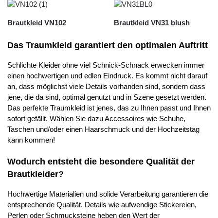
Brautkleid VN102
Brautkleid VN31 blush
Das Traumkleid garantiert den optimalen Auftritt
Schlichte Kleider ohne viel Schnick-Schnack erwecken immer
einen hochwertigen und edlen Eindruck. Es kommt nicht darauf
an, dass möglichst viele Details vorhanden sind, sondern dass
jene, die da sind, optimal genutzt und in Szene gesetzt werden.
Das perfekte Traumkleid ist jenes, das zu Ihnen passt und Ihnen
sofort gefällt. Wählen Sie dazu Accessoires wie Schuhe,
Taschen und/oder einen Haarschmuck und der Hochzeitstag
kann kommen!
Wodurch entsteht die besondere Qualität der
Brautkleider?
Hochwertige Materialien und solide Verarbeitung garantieren die
entsprechende Qualität. Details wie aufwendige Stickereien,
Perlen oder Schmucksteine heben den Wert der