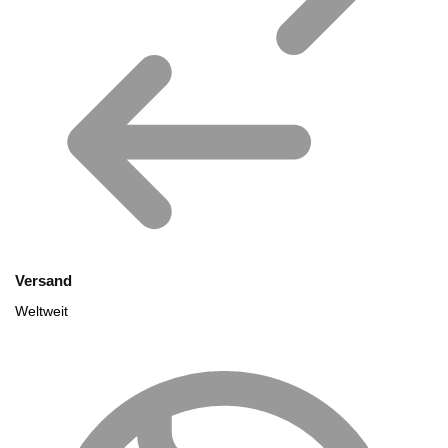
Versand
Weltweit