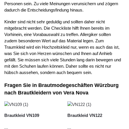
Personen sein. Zu viele Meinungen verunsichern und zögern
dadurch die Entscheidungsfindung hinaus.
Kinder sind nicht sehr geduldig und sollten daher nicht
mitgebracht werden. Die Checkliste hilft Ihnen bereits im
Vorhinein, eine Vorabauswahl zu treffen. Allergiker sollten
zudem besonderen Wert auf das Material legen. Zum
Traumkleid wird ein Hochzeitskleid nur, wenn es auch das ist,
was Sie sich von Herzen wünschen und Ihnen auf Anhieb
gefällt. Sie müssen sich viele Stunden lang darin bewegen und
mit den Schuhen laufen können. Daher sollte es nicht nur
hübsch aussehen, sondern auch bequem sein.
Fragen Sie in Brautmodegeschäften Würzburg
nach Brautkleidern von Vera Nova
Brautkleid VN109
Brautkleid VN122