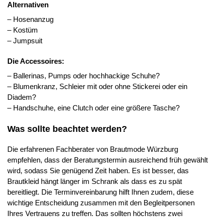
Alternativen
– Hosenanzug
– Kostüm
– Jumpsuit
Die Accessoires:
– Ballerinas, Pumps oder hochhackige Schuhe?
– Blumenkranz, Schleier mit oder ohne Stickerei oder ein
Diadem?
– Handschuhe, eine Clutch oder eine größere Tasche?
Was sollte beachtet werden?
Die erfahrenen Fachberater von Brautmode Würzburg
empfehlen, dass der Beratungstermin ausreichend früh gewählt
wird, sodass Sie genügend Zeit haben. Es ist besser, das
Brautkleid hängt länger im Schrank als dass es zu spät
bereitliegt. Die Terminvereinbarung hilft Ihnen zudem, diese
wichtige Entscheidung zusammen mit den Begleitpersonen
Ihres Vertrauens zu treffen. Das sollten höchstens zwei