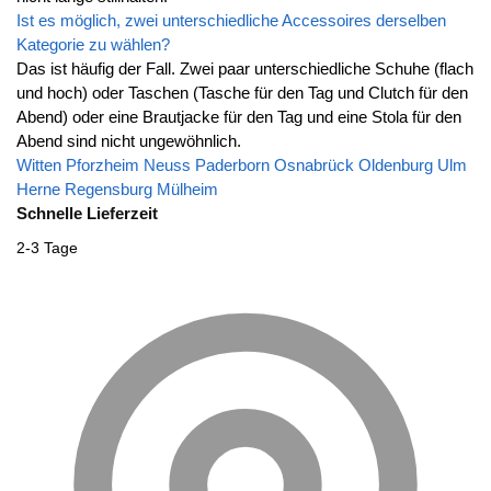
Ist es möglich, zwei unterschiedliche Accessoires derselben
Kategorie zu wählen?
Das ist häufig der Fall. Zwei paar unterschiedliche Schuhe (flach
und hoch) oder Taschen (Tasche für den Tag und Clutch für den
Abend) oder eine Brautjacke für den Tag und eine Stola für den
Abend sind nicht ungewöhnlich.
Witten
Pforzheim
Neuss
Paderborn
Osnabrück
Oldenburg
Ulm
Herne
Regensburg
Mülheim
Schnelle Lieferzeit
2-3 Tage