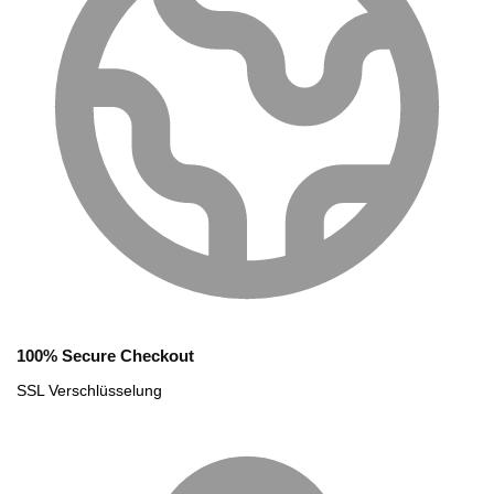
100% Secure Checkout
SSL Verschlüsselung