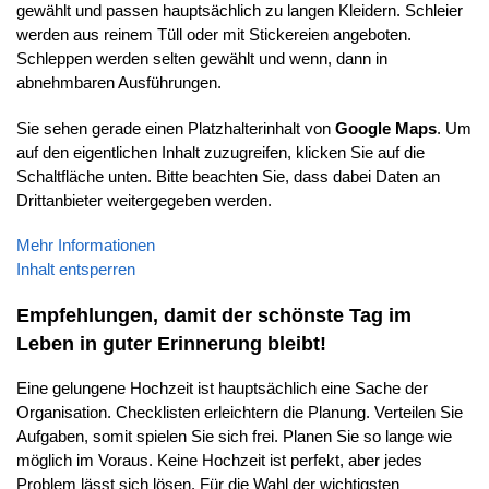
gewählt und passen hauptsächlich zu langen Kleidern. Schleier
werden aus reinem Tüll oder mit Stickereien angeboten.
Schleppen werden selten gewählt und wenn, dann in
abnehmbaren Ausführungen.
Sie sehen gerade einen Platzhalterinhalt von
Google Maps
. Um
auf den eigentlichen Inhalt zuzugreifen, klicken Sie auf die
Schaltfläche unten. Bitte beachten Sie, dass dabei Daten an
Drittanbieter weitergegeben werden.
Mehr Informationen
Inhalt entsperren
Empfehlungen, damit der schönste Tag im
Leben in guter Erinnerung bleibt!
Eine gelungene Hochzeit ist hauptsächlich eine Sache der
Organisation. Checklisten erleichtern die Planung. Verteilen Sie
Aufgaben, somit spielen Sie sich frei. Planen Sie so lange wie
möglich im Voraus. Keine Hochzeit ist perfekt, aber jedes
Problem lässt sich lösen. Für die Wahl der wichtigsten