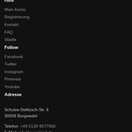
Hilfe
Mein Konto
Registrierung
Kontakt
FAQ
Städte
Follow
Facebook
Twitter
Instagram
Pinterest
Youtube
Adresse
Schulze-Delitzsch-Str. 6
30938 Burgwedel
Telefon:
+49 5139 9577066