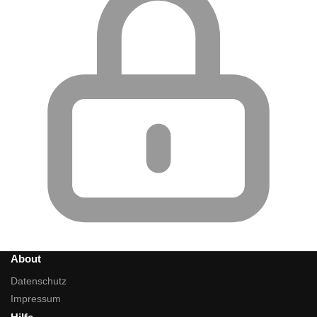
About
Datenschutz
Impressum