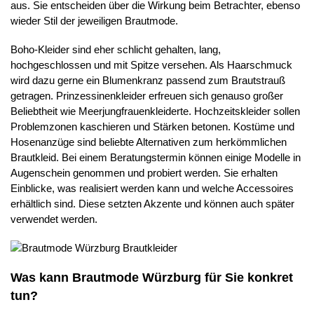
aus. Sie entscheiden über die Wirkung beim Betrachter, ebenso
wieder Stil der jeweiligen Brautmode.
Boho-Kleider sind eher schlicht gehalten, lang,
hochgeschlossen und mit Spitze versehen. Als Haarschmuck
wird dazu gerne ein Blumenkranz passend zum Brautstrauß
getragen. Prinzessinenkleider erfreuen sich genauso großer
Beliebtheit wie Meerjungfrauenkleiderte. Hochzeitskleider sollen
Problemzonen kaschieren und Stärken betonen. Kostüme und
Hosenanzüge sind beliebte Alternativen zum herkömmlichen
Brautkleid. Bei einem Beratungstermin können einige Modelle in
Augenschein genommen und probiert werden. Sie erhalten
Einblicke, was realisiert werden kann und welche Accessoires
erhältlich sind. Diese setzten Akzente und können auch später
verwendet werden.
Was kann Brautmode Würzburg für Sie konkret
tun?