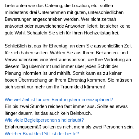
Lieferanten wie das Catering, die Location, etc. sollten
mindestens drei Unternehmen mit guten, unterschiedlichen
Bewertungen angeschrieben werden. Wer nicht zeitnah
antwortet oder ausweichende Antworten liefert, ist sicher keine
gute Wahl. Schaufeln Sie sich für Ihren Hochzeitstag frei.
Schließlich ist das Ihr Ehrentag, an dem Sie ausschließlich Zeit
für sich haben sollten. Wählen Sie aus Ihrem Bekannten- und
Verwandtenkreis eine Vertrauensperson, die Ihre Vertretung an
diesem Tag übernimmt und immer über jeden Schritt der
Planung informiert ist und mithilft. Somit kann es zu keiner
bösen Überraschung an Ihrem Ehrentag kommen. Sie müssen
sich somit nur mehr um Ihr Traumkleid kümmern!
Wie viel Zeit ist für den Beratungstermin einzuplanen?
Ein bis zwei Stunden reichen fast immer aus. Sollte es etwas
länger dauern, ist das auch kein Beinbruch.
Wie viele Begleitpersonen sind erlaubt?
Erfahrungsgemäß sollten es nicht mehr als zwei Personen sein.
Welcher Brautkleid Stil ist der beste?