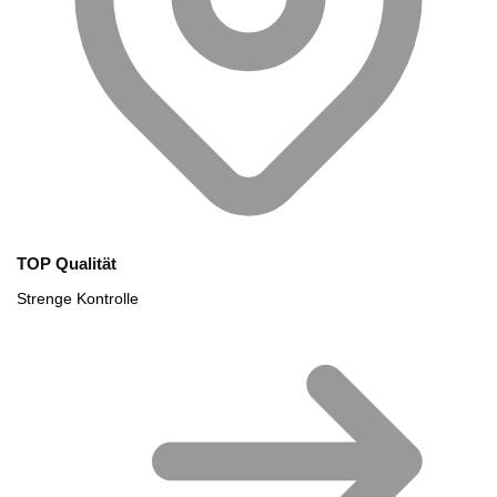
TOP Qualität
Strenge Kontrolle