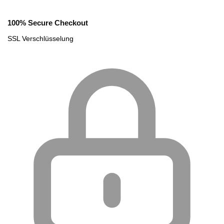
100% Secure Checkout
SSL Verschlüsselung