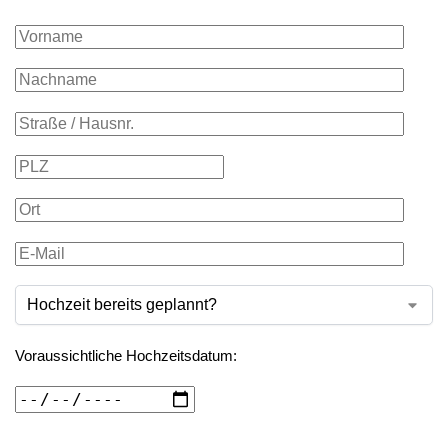
Voraussichtliche Hochzeitsdatum: