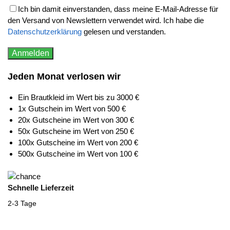
Ich bin damit einverstanden, dass meine E-Mail-Adresse für
den Versand von Newslettern verwendet wird. Ich habe die
Datenschutzerklärung
gelesen und verstanden.
Jeden Monat verlosen wir
Ein Brautkleid im Wert bis zu 3000 €
1x Gutschein im Wert von 500 €
20x Gutscheine im Wert von 300 €
50x Gutscheine im Wert von 250 €
100x Gutscheine im Wert von 200 €
500x Gutscheine im Wert von 100 €
Schnelle Lieferzeit
2-3 Tage