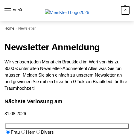
MENÜ
0
Home
»
Newsletter
Newsletter Anmeldung
Wir verlosen jeden Monat ein Brautkleid im Wert von bis zu
3000 € unter allen Newsletter-Abonnenten! Alles was Sie tun
müssen: Melden Sie sich einfach zu unserem Newsletter an
und gewinnen Sie mit ein bisschen Glück ein Brautkleid für Ihre
Traumhochzeit!
Nächste Verlosung am
31.08.2026
Frau
Herr
Divers