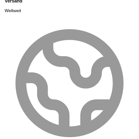
Versand
Weltweit