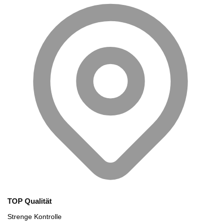
TOP Qualität
Strenge Kontrolle