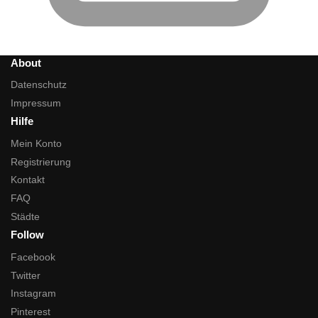
About
Datenschutz
Impressum
Hilfe
Mein Konto
Registrierung
Kontakt
FAQ
Städte
Follow
Facebook
Twitter
Instagram
Pinterest