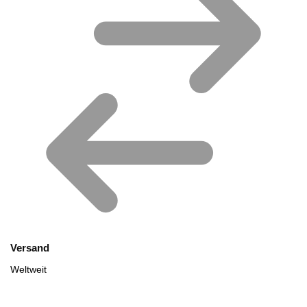
Versand
Weltweit