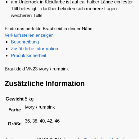
am Unterrock in Kleidfarbe ist auf ca. halber Länge ein fester
Tüll befestigt – darüber befinden sich mehrere Lagen
weicheren Tülls
Finde das perfekte Brautkleid in deiner Nähe
Verkaufsstellen anzeigen →
Beschreibung
Zusätzliche Information
Produktsicherheit
Brautkleid VN23 ivory / rumpink
Zusätzliche Information
Gewicht
5 kg
ivory / rumpink
Farbe
36, 38, 40, 42, 46
Größe