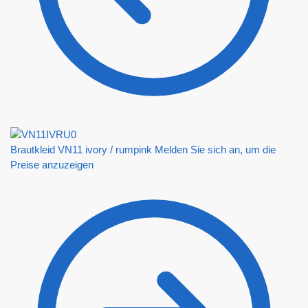
Brautkleid VN11 ivory / rumpink
Melden Sie sich an, um die
Preise anzuzeigen