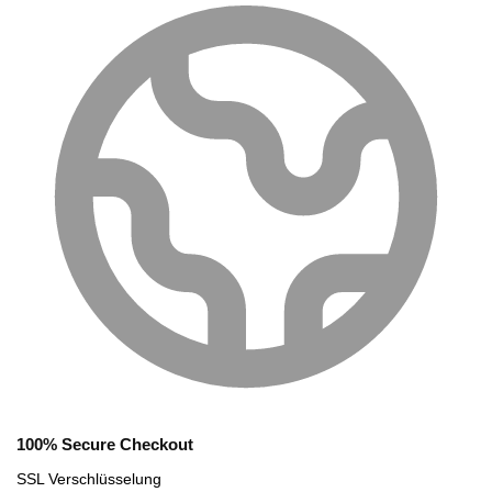
100% Secure Checkout
SSL Verschlüsselung