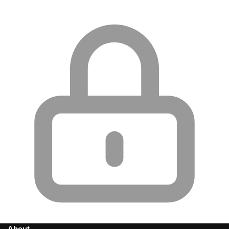
About