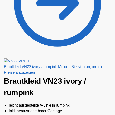
Brautkleid VN22 ivory / rumpink
Melden Sie sich an, um die
Preise anzuzeigen
Brautkleid VN23 ivory /
rumpink
leicht ausgestellte A-Linie in rumpink
inkl. herausnehmbarer Corsage