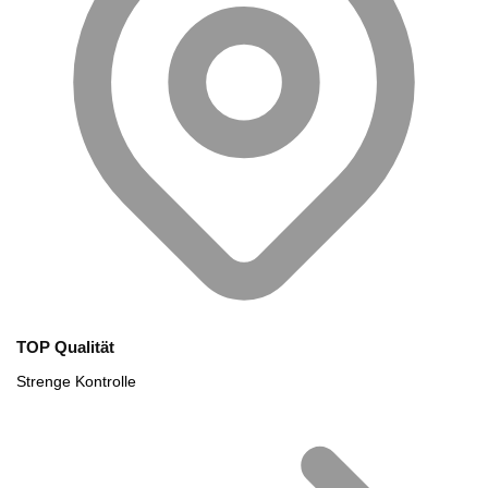
TOP Qualität
Strenge Kontrolle