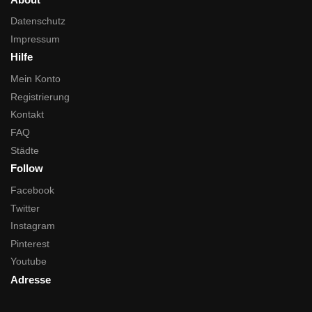
Datenschutz
Impressum
Hilfe
Mein Konto
Registrierung
Kontakt
FAQ
Städte
Follow
Facebook
Twitter
Instagram
Pinterest
Youtube
Adresse