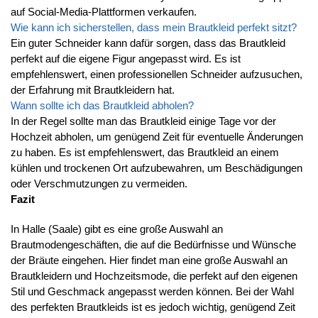
auf Social-Media-Plattformen verkaufen.
Wie kann ich sicherstellen, dass mein Brautkleid perfekt sitzt?
Ein guter Schneider kann dafür sorgen, dass das Brautkleid
perfekt auf die eigene Figur angepasst wird. Es ist
empfehlenswert, einen professionellen Schneider aufzusuchen,
der Erfahrung mit Brautkleidern hat.
Wann sollte ich das Brautkleid abholen?
In der Regel sollte man das Brautkleid einige Tage vor der
Hochzeit abholen, um genügend Zeit für eventuelle Änderungen
zu haben. Es ist empfehlenswert, das Brautkleid an einem
kühlen und trockenen Ort aufzubewahren, um Beschädigungen
oder Verschmutzungen zu vermeiden.
Fazit
In Halle (Saale) gibt es eine große Auswahl an
Brautmodengeschäften, die auf die Bedürfnisse und Wünsche
der Bräute eingehen. Hier findet man eine große Auswahl an
Brautkleidern und Hochzeitsmode, die perfekt auf den eigenen
Stil und Geschmack angepasst werden können. Bei der Wahl
des perfekten Brautkleids ist es jedoch wichtig, genügend Zeit