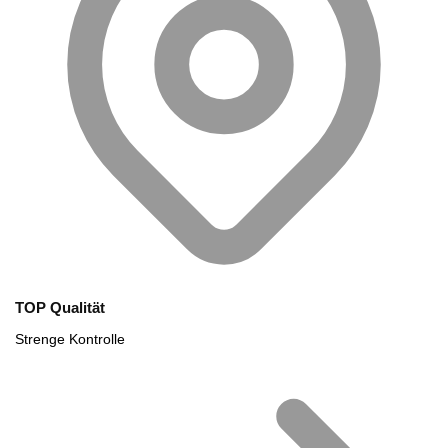
TOP Qualität
Strenge Kontrolle