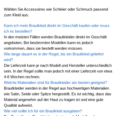
Wählen Sie Accessoires wie Schleier oder Schmuck passend
zum Kleid aus.
Kann ich mein Brautkleid direkt im Geschäft kaufen oder muss
ich es bestellen?
In den meisten Fällen werden Brautkleider direkt im Geschäft
angeboten. Bei bestimmten Modellen kann es jedoch
vorkommen, dass sie bestellt werden müssen.
Wie lange dauert es in der Regel, bis ein Brautkleid geliefert
wird?
Die Lieferzeit kann je nach Modell und Hersteller unterschiedlich
sein. In der Regel sollte man jedoch mit einer Lieferzeit von etwa
4-6 Wochen rechnen.
Welche Materialien sind für Brautkleider am besten geeignet?
Brautkleider werden in der Regel aus hochwertigen Materialien
wie Satin, Seide oder Spitze hergestellt. Es ist wichtig, dass das
Material angenehm auf der Haut zu tragen ist und eine gute
Qualität aufweist.
Wie viel sollte ich für ein Brautkleid ausgeben?