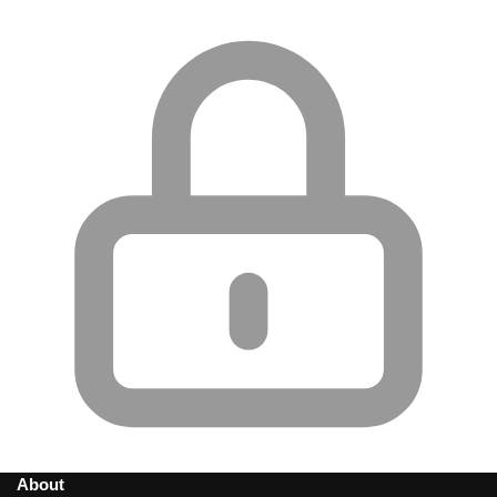
About