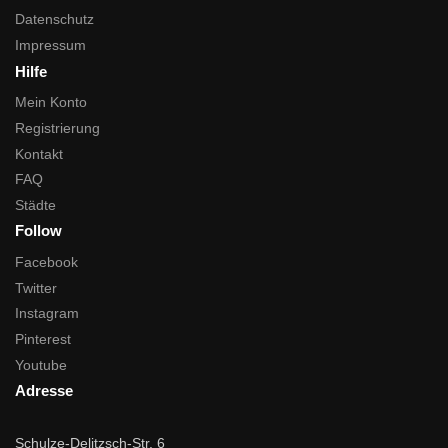
Datenschutz
Impressum
Hilfe
Mein Konto
Registrierung
Kontakt
FAQ
Städte
Follow
Facebook
Twitter
Instagram
Pinterest
Youtube
Adresse
Schulze-Delitzsch-Str. 6