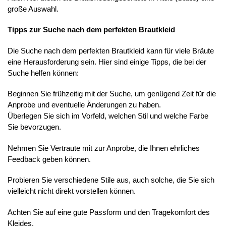
große Auswahl.
Tipps zur Suche nach dem perfekten Brautkleid
Die Suche nach dem perfekten Brautkleid kann für viele Bräute
eine Herausforderung sein. Hier sind einige Tipps, die bei der
Suche helfen können:
Beginnen Sie frühzeitig mit der Suche, um genügend Zeit für die
Anprobe und eventuelle Änderungen zu haben.
Überlegen Sie sich im Vorfeld, welchen Stil und welche Farbe
Sie bevorzugen.
Nehmen Sie Vertraute mit zur Anprobe, die Ihnen ehrliches
Feedback geben können.
Probieren Sie verschiedene Stile aus, auch solche, die Sie sich
vielleicht nicht direkt vorstellen können.
Achten Sie auf eine gute Passform und den Tragekomfort des
Kleides.