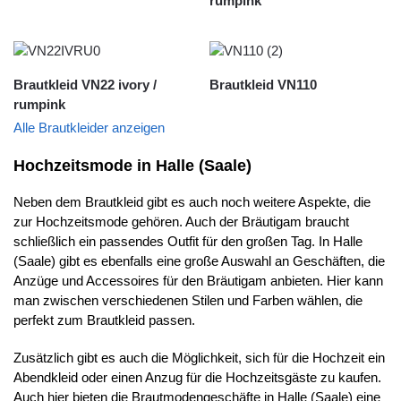
rumpink
Brautkleid VN22 ivory /
Brautkleid VN110
rumpink
Alle Brautkleider anzeigen
Hochzeitsmode in Halle (Saale)
Neben dem Brautkleid gibt es auch noch weitere Aspekte, die
zur Hochzeitsmode gehören. Auch der Bräutigam braucht
schließlich ein passendes Outfit für den großen Tag. In Halle
(Saale) gibt es ebenfalls eine große Auswahl an Geschäften, die
Anzüge und Accessoires für den Bräutigam anbieten. Hier kann
man zwischen verschiedenen Stilen und Farben wählen, die
perfekt zum Brautkleid passen.
Zusätzlich gibt es auch die Möglichkeit, sich für die Hochzeit ein
Abendkleid oder einen Anzug für die Hochzeitsgäste zu kaufen.
Auch hier bieten die Brautmodengeschäfte in Halle (Saale) eine