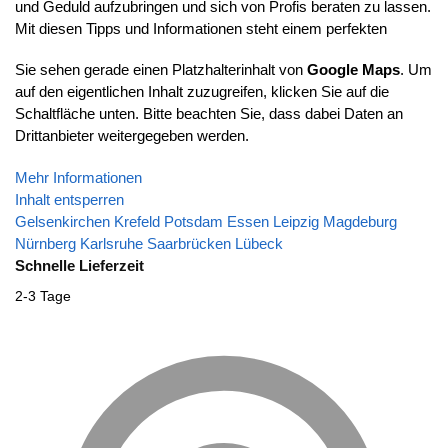
und Geduld aufzubringen und sich von Profis beraten zu lassen.
Mit diesen Tipps und Informationen steht einem perfekten
Sie sehen gerade einen Platzhalterinhalt von
Google Maps
. Um
auf den eigentlichen Inhalt zuzugreifen, klicken Sie auf die
Schaltfläche unten. Bitte beachten Sie, dass dabei Daten an
Drittanbieter weitergegeben werden.
Mehr Informationen
Inhalt entsperren
Gelsenkirchen
Krefeld
Potsdam
Essen
Leipzig
Magdeburg
Nürnberg
Karlsruhe
Saarbrücken
Lübeck
Schnelle Lieferzeit
2-3 Tage