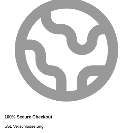
100% Secure Checkout
SSL Verschlüsselung