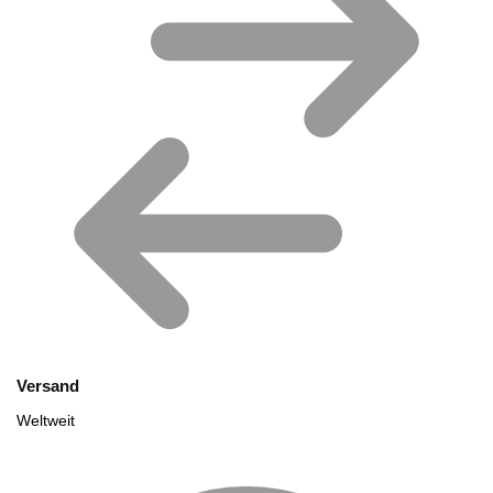
Versand
Weltweit