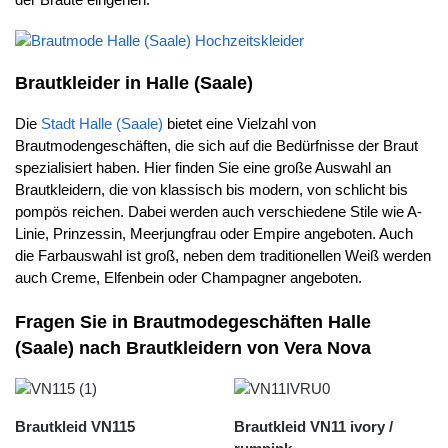
Brautkleider in Halle (Saale)
Die
Stadt Halle (Saale)
bietet eine Vielzahl von
Brautmodengeschäften, die sich auf die Bedürfnisse der Braut
spezialisiert haben. Hier finden Sie eine große Auswahl an
Brautkleidern, die von klassisch bis modern, von schlicht bis
pompös reichen. Dabei werden auch verschiedene Stile wie A-
Linie, Prinzessin, Meerjungfrau oder Empire angeboten. Auch
die Farbauswahl ist groß, neben dem traditionellen Weiß werden
auch Creme, Elfenbein oder Champagner angeboten.
Fragen Sie in Brautmodegeschäften Halle
(Saale) nach Brautkleidern von Vera Nova
Brautkleid VN115
Brautkleid VN11 ivory /