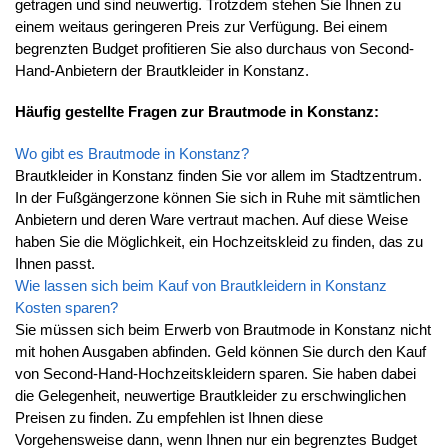
getragen und sind neuwertig. Trotzdem stehen Sie Ihnen zu
einem weitaus geringeren Preis zur Verfügung. Bei einem
begrenzten Budget profitieren Sie also durchaus von Second-
Hand-Anbietern der Brautkleider in Konstanz.
Häufig gestellte Fragen zur Brautmode in Konstanz:
Wo gibt es Brautmode in Konstanz?
Brautkleider in Konstanz finden Sie vor allem im Stadtzentrum.
In der Fußgängerzone können Sie sich in Ruhe mit sämtlichen
Anbietern und deren Ware vertraut machen. Auf diese Weise
haben Sie die Möglichkeit, ein Hochzeitskleid zu finden, das zu
Ihnen passt.
Wie lassen sich beim Kauf von Brautkleidern in Konstanz
Kosten sparen?
Sie müssen sich beim Erwerb von Brautmode in Konstanz nicht
mit hohen Ausgaben abfinden. Geld können Sie durch den Kauf
von Second-Hand-Hochzeitskleidern sparen. Sie haben dabei
die Gelegenheit, neuwertige Brautkleider zu erschwinglichen
Preisen zu finden. Zu empfehlen ist Ihnen diese
Vorgehensweise dann, wenn Ihnen nur ein begrenztes Budget