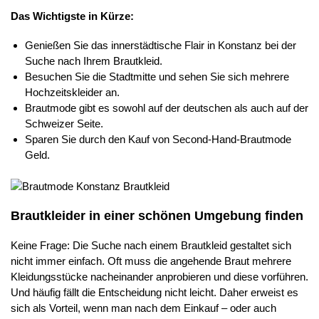
Das Wichtigste in Kürze:
Genießen Sie das innerstädtische Flair in Konstanz bei der
Suche nach Ihrem Brautkleid.
Besuchen Sie die Stadtmitte und sehen Sie sich mehrere
Hochzeitskleider an.
Brautmode gibt es sowohl auf der deutschen als auch auf der
Schweizer Seite.
Sparen Sie durch den Kauf von Second-Hand-Brautmode
Geld.
Brautkleider in einer schönen Umgebung finden
Keine Frage: Die Suche nach einem Brautkleid gestaltet sich
nicht immer einfach. Oft muss die angehende Braut mehrere
Kleidungsstücke nacheinander anprobieren und diese vorführen.
Und häufig fällt die Entscheidung nicht leicht. Daher erweist es
sich als Vorteil, wenn man nach dem Einkauf – oder auch