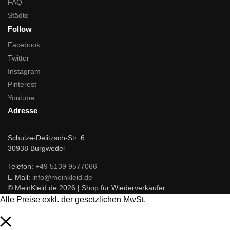
FAQ
Städte
Follow
Facebook
Twitter
Instagram
Pinterest
Youtube
Adresse
Schulze-Delitzsch-Str. 6
30938 Burgwedel
Telefon:
+49 5139 9577066
E-Mail:
info@meinkleid.de
© MeinKleid.de 2026 | Shop für Wiederverkäufer
Alle Preise exkl. der gesetzlichen MwSt.