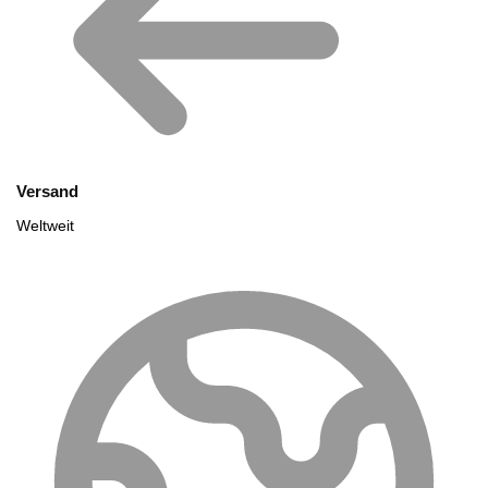
Versand
Weltweit