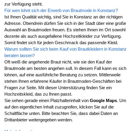
zur Verfügung steht.
Für wen lohnt sich der Erwerb von Brautmode in Konstanz?
Ist Ihnen Qualität wichtig, sind Sie in Konstanz an der richtigen
Adresse. Obendrein dürfen Sie sich in der Stadt über eine große
Auswahl an Brautmoden freuen. Es stehen Ihnen im Ort sowohl
dezente als auch ausgefallene Hochzeitkleider zur Verfügung.
Somit findet sich für jeden Geschmack das passende Kleid.
Warum sollten Sie sich beim Kauf von Brautkleidern in Konstanz
beraten lassen?
Oft weiß die angehende Braut nicht, wie sie den Kauf der
Brautmode am besten angehen soll. In diesem Fall kann es sich
lohnen, auf eine ausführliche Beratung zu setzen. Mittlerweile
stehen Ihnen erfahrene Käufer in Brautmoden-Geschäften bei
Fragen zur Seite. Mit dieser Unterstützung finden Sie ein
Hochzeitskleid, das zu Ihnen passt.
Sie sehen gerade einen Platzhalterinhalt von
Google Maps
. Um
auf den eigentlichen Inhalt zuzugreifen, klicken Sie auf die
Schaltfläche unten. Bitte beachten Sie, dass dabei Daten an
Drittanbieter weitergegeben werden.