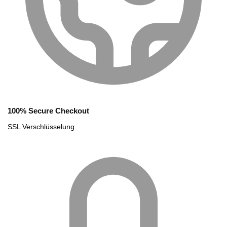
100% Secure Checkout
SSL Verschlüsselung