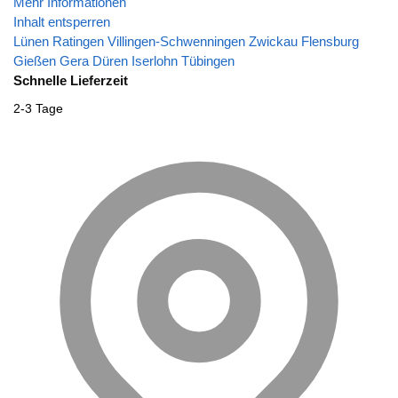
Mehr Informationen
Inhalt entsperren
Lünen
Ratingen
Villingen-Schwenningen
Zwickau
Flensburg
Gießen
Gera
Düren
Iserlohn
Tübingen
Schnelle Lieferzeit
2-3 Tage