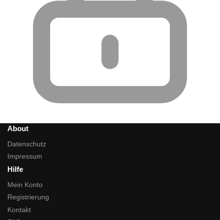
About
Datenschutz
Impressum
Hilfe
Mein Konto
Registrierung
Kontakt