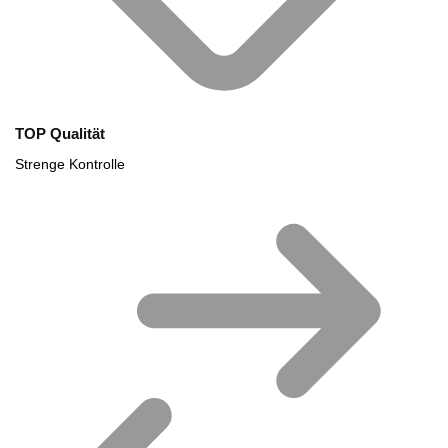
TOP Qualität
Strenge Kontrolle