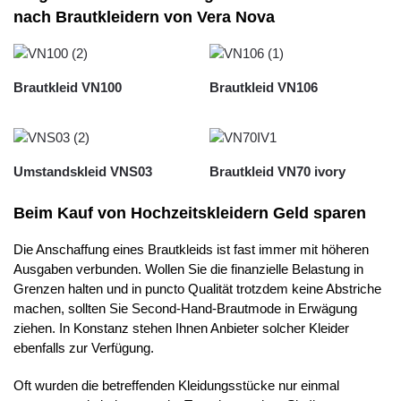
nach Brautkleidern von Vera Nova
Brautkleid VN100
Brautkleid VN106
Umstandskleid VNS03
Brautkleid VN70 ivory
Beim Kauf von Hochzeitskleidern Geld sparen
Die Anschaffung eines Brautkleids ist fast immer mit höheren
Ausgaben verbunden. Wollen Sie die finanzielle Belastung in
Grenzen halten und in puncto Qualität trotzdem keine Abstriche
machen, sollten Sie Second-Hand-Brautmode in Erwägung
ziehen. In Konstanz stehen Ihnen Anbieter solcher Kleider
ebenfalls zur Verfügung.
Oft wurden die betreffenden Kleidungsstücke nur einmal