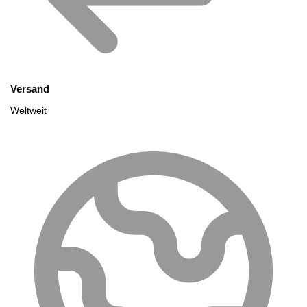
Versand
Weltweit