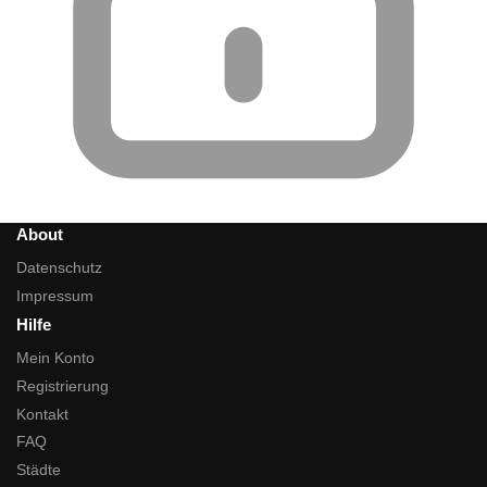
About
Datenschutz
Impressum
Hilfe
Mein Konto
Registrierung
Kontakt
FAQ
Städte