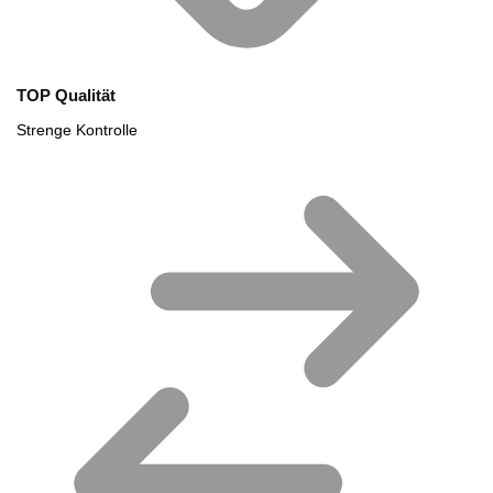
TOP Qualität
Strenge Kontrolle