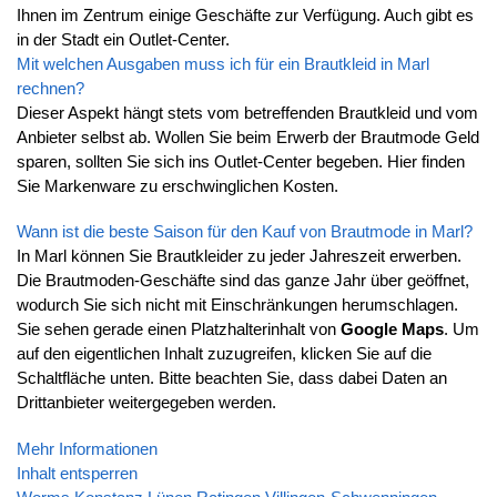
Ihnen im Zentrum einige Geschäfte zur Verfügung. Auch gibt es
in der Stadt ein Outlet-Center.
Mit welchen Ausgaben muss ich für ein Brautkleid in Marl
rechnen?
Dieser Aspekt hängt stets vom betreffenden Brautkleid und vom
Anbieter selbst ab. Wollen Sie beim Erwerb der Brautmode Geld
sparen, sollten Sie sich ins Outlet-Center begeben. Hier finden
Sie Markenware zu erschwinglichen Kosten.
Wann ist die beste Saison für den Kauf von Brautmode in Marl?
In Marl können Sie Brautkleider zu jeder Jahreszeit erwerben.
Die Brautmoden-Geschäfte sind das ganze Jahr über geöffnet,
wodurch Sie sich nicht mit Einschränkungen herumschlagen.
Sie sehen gerade einen Platzhalterinhalt von
Google Maps
. Um
auf den eigentlichen Inhalt zuzugreifen, klicken Sie auf die
Schaltfläche unten. Bitte beachten Sie, dass dabei Daten an
Drittanbieter weitergegeben werden.
Mehr Informationen
Inhalt entsperren