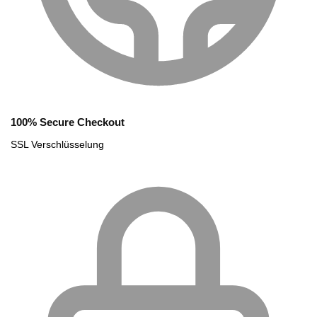
100% Secure Checkout
SSL Verschlüsselung