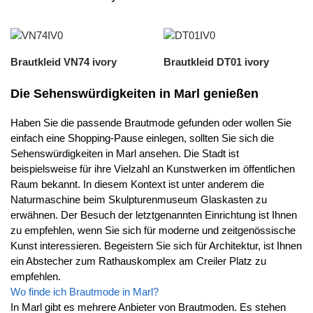
Brautkleid VN74 ivory
Brautkleid DT01 ivory
Die Sehenswürdigkeiten in Marl genießen
Haben Sie die passende Brautmode gefunden oder wollen Sie
einfach eine Shopping-Pause einlegen, sollten Sie sich die
Sehenswürdigkeiten in Marl ansehen. Die Stadt ist
beispielsweise für ihre Vielzahl an Kunstwerken im öffentlichen
Raum bekannt. In diesem Kontext ist unter anderem die
Naturmaschine beim Skulpturenmuseum Glaskasten zu
erwähnen. Der Besuch der letztgenannten Einrichtung ist Ihnen
zu empfehlen, wenn Sie sich für moderne und zeitgenössische
Kunst interessieren. Begeistern Sie sich für Architektur, ist Ihnen
ein Abstecher zum Rathauskomplex am Creiler Platz zu
empfehlen.
Wo finde ich Brautmode in Marl?
In Marl gibt es mehrere Anbieter von Brautmoden. Es stehen