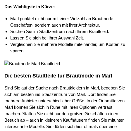
Das Wichtigste in Kürze:
Marl punktet nicht nur mit einer Vielzahl an Brautmode-
Geschäften, sondern auch mit ihrer Architektur.
Suchen Sie im Stadtzentrum nach Ihrem Brautkleid.
Lassen Sie sich bei Ihrer Auswahl Zeit.
Vergleichen Sie mehrere Modelle miteinander, um Kosten zu
sparen.
Die besten Stadtteile für Brautmode in Marl
Sind Sie auf der Suche nach Brautkleidern in Marl, begeben Sie
sich am besten ins Stadtzentrum von Marl. Dort finden Sie
mehrere Anbieter unterschiedlicher Größe. In der Ortsmitte von
Marl können Sie sich in Ruhe mit Ihren Optionen vertraut
machen. Statten Sie nicht nur den großen Geschäften einen
Besuch ab – auch in kleineren Kaufhäusern finden Sie mitunter
interessante Modelle. Sie dürfen sich hier oftmals über eine