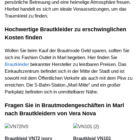
persönliche Betreuung und eine heimelige Atmosphäre freuen.
Hierbei handelt es sich um ideale Voraussetzungen, um das
Traumkleid zu finden.
Hochwertige Brautkleider zu erschwinglichen
Kosten finden
Wollen Sie beim Kauf der Brautmode Geld sparen, sollten Sie
sich ins Fashion Outlet in Marl begeben. Hier finden Sie
Brautkleider
bekannter Hersteller zu leistbaren Preisen. Das
Einkaufszentrum befindet sich in der Mitte der Stadt und ist
sowohl mit dem Öffentlichen Verkehr als auch mit dem Pkw zu
erreichen. Die S-Bahn-Station „Marl Mitte“ und ein großer
Parkplatz befinden sich in unmittelbarer Nähe.
Fragen Sie in Brautmodengeschäften in Marl
nach Brautkleidern von Vera Nova
Brautkleid VN72 ivory
Brautkleid VN101