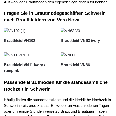
Auswahl der Brautmoden den eigenen Style finden zu können.
Fragen Sie in Brautmodegeschäften Schwerin
nach Brautkleidern von Vera Nova
Brautkleid VN102
Brautkleid VN63 ivory
Brautkleid VN11 ivory /
Brautkleid VN66
rumpink
Passende Brautmoden für die standesamtliche
Hochzeit in Schwerin
Häufig finden die standesamtliche und die kirchliche Hochzeit in
Schwerin zeitversetzt statt. Entweder an verschiedenen Tagen
oder um einige Stunden versetzt. Braut und Bräutigam haben