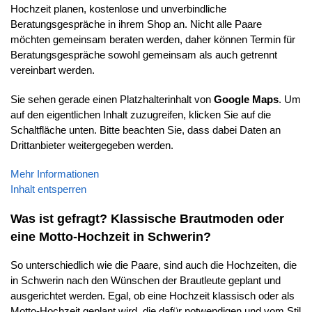
Hochzeit planen, kostenlose und unverbindliche
Beratungsgespräche in ihrem Shop an. Nicht alle Paare
möchten gemeinsam beraten werden, daher können Termin für
Beratungsgespräche sowohl gemeinsam als auch getrennt
vereinbart werden.
Sie sehen gerade einen Platzhalterinhalt von
Google Maps
. Um
auf den eigentlichen Inhalt zuzugreifen, klicken Sie auf die
Schaltfläche unten. Bitte beachten Sie, dass dabei Daten an
Drittanbieter weitergegeben werden.
Mehr Informationen
Inhalt entsperren
Was ist gefragt? Klassische Brautmoden oder
eine Motto-Hochzeit in Schwerin?
So unterschiedlich wie die Paare, sind auch die Hochzeiten, die
in Schwerin nach den Wünschen der Brautleute geplant und
ausgerichtet werden. Egal, ob eine Hochzeit klassisch oder als
Motto-Hochzeit geplant wird, die dafür notwendigen und vom Stil