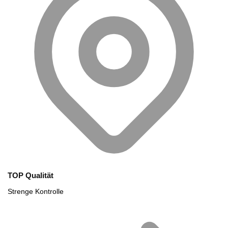
TOP Qualität
Strenge Kontrolle