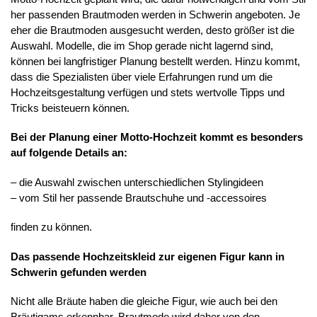
her passenden Brautmoden werden in Schwerin angeboten. Je
eher die Brautmoden ausgesucht werden, desto größer ist die
Auswahl. Modelle, die im Shop gerade nicht lagernd sind,
können bei langfristiger Planung bestellt werden. Hinzu kommt,
dass die Spezialisten über viele Erfahrungen rund um die
Hochzeitsgestaltung verfügen und stets wertvolle Tipps und
Tricks beisteuern können.
Bei der Planung einer Motto-Hochzeit kommt es besonders
auf folgende Details an:
– die Auswahl zwischen unterschiedlichen Stylingideen
– vom Stil her passende Brautschuhe und -accessoires
finden zu können.
Das passende Hochzeitskleid zur eigenen Figur kann in
Schwerin gefunden werden
Nicht alle Bräute haben die gleiche Figur, wie auch bei den
Bräutigams erkennbar. Brautmode wird daher von den