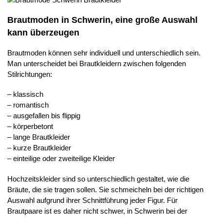
Brautmoden in Schwerin, eine große Auswahl
kann überzeugen
Brautmoden können sehr individuell und unterschiedlich sein.
Man unterscheidet bei Brautkleidern zwischen folgenden
Stilrichtungen:
– klassisch
– romantisch
– ausgefallen bis flippig
– körperbetont
– lange Brautkleider
– kurze Brautkleider
– einteilige oder zweiteilige Kleider
Hochzeitskleider sind so unterschiedlich gestaltet, wie die
Bräute, die sie tragen sollen. Sie schmeicheln bei der richtigen
Auswahl aufgrund ihrer Schnittführung jeder Figur. Für
Brautpaare ist es daher nicht schwer, in Schwerin bei der