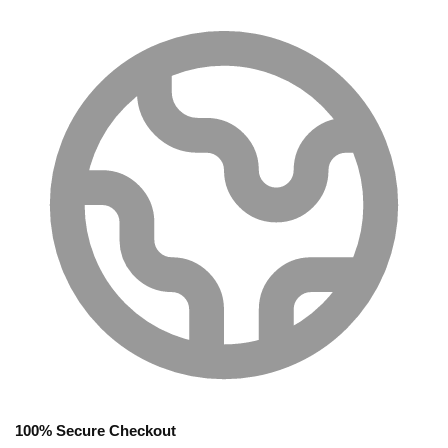
100% Secure Checkout