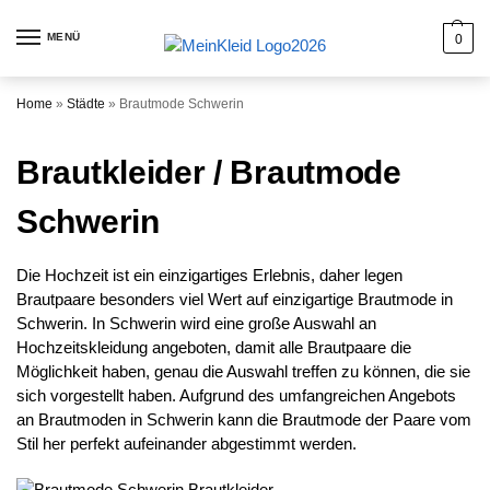
MENÜ
0
Home
»
Städte
»
Brautmode Schwerin
Brautkleider / Brautmode
Schwerin
Die Hochzeit ist ein einzigartiges Erlebnis, daher legen
Brautpaare besonders viel Wert auf einzigartige Brautmode in
Schwerin. In Schwerin wird eine große Auswahl an
Hochzeitskleidung angeboten, damit alle Brautpaare die
Möglichkeit haben, genau die Auswahl treffen zu können, die sie
sich vorgestellt haben. Aufgrund des umfangreichen Angebots
an Brautmoden in Schwerin kann die Brautmode der Paare vom
Stil her perfekt aufeinander abgestimmt werden.