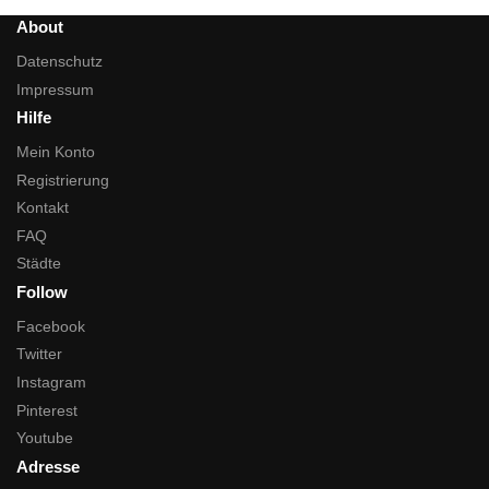
About
Datenschutz
Impressum
Hilfe
Mein Konto
Registrierung
Kontakt
FAQ
Städte
Follow
Facebook
Twitter
Instagram
Pinterest
Youtube
Adresse