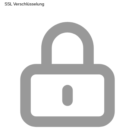
SSL Verschlüsselung