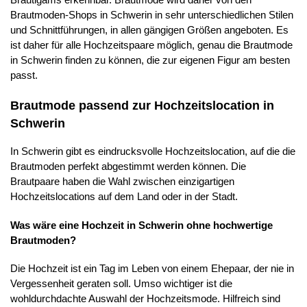
Brautmoden-Shops in Schwerin in sehr unterschiedlichen Stilen
und Schnittführungen, in allen gängigen Größen angeboten. Es
ist daher für alle Hochzeitspaare möglich, genau die Brautmode
in Schwerin finden zu können, die zur eigenen Figur am besten
passt.
Brautmode passend zur Hochzeitslocation in
Schwerin
In Schwerin gibt es eindrucksvolle Hochzeitslocation, auf die die
Brautmoden perfekt abgestimmt werden können. Die
Brautpaare haben die Wahl zwischen einzigartigen
Hochzeitslocations auf dem Land oder in der Stadt.
Was wäre eine Hochzeit in Schwerin ohne hochwertige
Brautmoden?
Die Hochzeit ist ein Tag im Leben von einem Ehepaar, der nie in
Vergessenheit geraten soll. Umso wichtiger ist die
wohldurchdachte Auswahl der Hochzeitsmode. Hilfreich sind