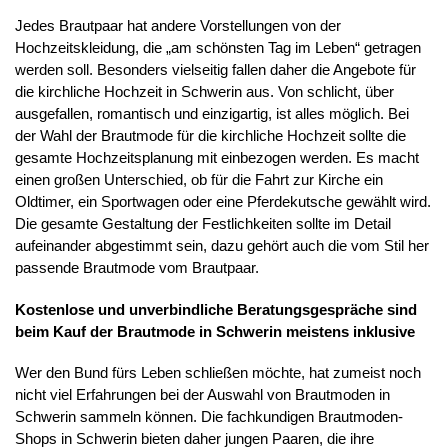
Jedes Brautpaar hat andere Vorstellungen von der
Hochzeitskleidung, die „am schönsten Tag im Leben“ getragen
werden soll. Besonders vielseitig fallen daher die Angebote für
die kirchliche Hochzeit in Schwerin aus. Von schlicht, über
ausgefallen, romantisch und einzigartig, ist alles möglich. Bei
der Wahl der Brautmode für die kirchliche Hochzeit sollte die
gesamte Hochzeitsplanung mit einbezogen werden. Es macht
einen großen Unterschied, ob für die Fahrt zur Kirche ein
Oldtimer, ein Sportwagen oder eine Pferdekutsche gewählt wird.
Die gesamte Gestaltung der Festlichkeiten sollte im Detail
aufeinander abgestimmt sein, dazu gehört auch die vom Stil her
passende Brautmode vom Brautpaar.
Kostenlose und unverbindliche Beratungsgespräche sind
beim Kauf der Brautmode in Schwerin meistens inklusive
Wer den Bund fürs Leben schließen möchte, hat zumeist noch
nicht viel Erfahrungen bei der Auswahl von Brautmoden in
Schwerin sammeln können. Die fachkundigen Brautmoden-
Shops in Schwerin bieten daher jungen Paaren, die ihre