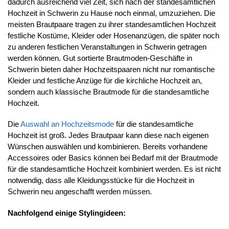
dadurch ausreichend viel Zeit, sich nach der standesamtlichen
Hochzeit in Schwerin zu Hause noch einmal, umzuziehen. Die
meisten Brautpaare tragen zu ihrer standesamtlichen Hochzeit
festliche Kostüme, Kleider oder Hosenanzügen, die später noch
zu anderen festlichen Veranstaltungen in Schwerin getragen
werden können. Gut sortierte Brautmoden-Geschäfte in
Schwerin bieten daher Hochzeitspaaren nicht nur romantische
Kleider und festliche Anzüge für die kirchliche Hochzeit an,
sondern auch klassische Brautmode für die standesamtliche
Hochzeit.
Die
Auswahl an Hochzeitsmode
für die standesamtliche
Hochzeit ist groß. Jedes Brautpaar kann diese nach eigenen
Wünschen auswählen und kombinieren. Bereits vorhandene
Accessoires oder Basics können bei Bedarf mit der Brautmode
für die standesamtliche Hochzeit kombiniert werden. Es ist nicht
notwendig, dass alle Kleidungsstücke für die Hochzeit in
Schwerin neu angeschafft werden müssen.
Nachfolgend einige Stylingideen: