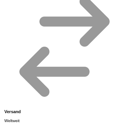
Versand
Weltweit