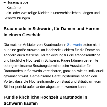
– Hosenanzüge
– Kostüme
– ein- oder zweiteilige Kleider in unterschiedlichen Längen und
Schnittführungen
Brautmode in Schwerin, für Damen und Herren
in einem Geschäft
Die meisten Anbieter von Brautmoden in
Schwerin
bieten nicht
nur eine große Auswahl an Hochzeitskleidern für die Dame an,
sondern auch festliche Herrenkleidung für die standesamtliche
und kirchliche Hochzeit in Schwerin. Paare können getrennte
oder gemeinsame Beratungstermine beim Ausstatter für
Brautmoden in Schwerin vereinbaren, ganz so, wie es individuell
gewünscht wird. Gemeinsame Beratungstermine haben den
Vorteil, dass die Hochzeitsmode von Braut und Bräutigam vom
Stil her perfekt aufeinander abgestimmt werden kann.
Für die kirchliche Hochzeit Brautmode in
Schwerin kaufen