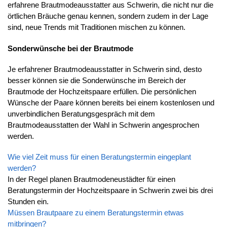
erfahrene Brautmodeausstatter aus Schwerin, die nicht nur die
örtlichen Bräuche genau kennen, sondern zudem in der Lage
sind, neue Trends mit Traditionen mischen zu können.
Sonderwünsche bei der Brautmode
Je erfahrener Brautmodeausstatter in Schwerin sind, desto
besser können sie die Sonderwünsche im Bereich der
Brautmode der Hochzeitspaare erfüllen. Die persönlichen
Wünsche der Paare können bereits bei einem kostenlosen und
unverbindlichen Beratungsgespräch mit dem
Brautmodeausstatten der Wahl in Schwerin angesprochen
werden.
Wie viel Zeit muss für einen Beratungstermin eingeplant
werden?
In der Regel planen Brautmodeneustädter für einen
Beratungstermin der Hochzeitspaare in Schwerin zwei bis drei
Stunden ein.
Müssen Brautpaare zu einem Beratungstermin etwas
mitbringen?