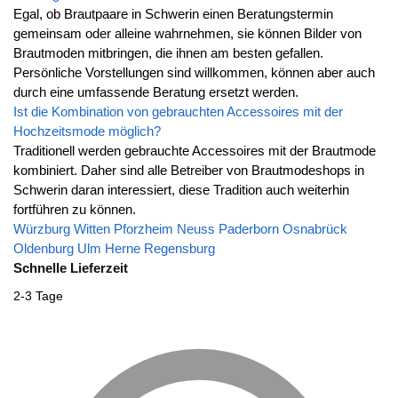
Egal, ob Brautpaare in Schwerin einen Beratungstermin
gemeinsam oder alleine wahrnehmen, sie können Bilder von
Brautmoden mitbringen, die ihnen am besten gefallen.
Persönliche Vorstellungen sind willkommen, können aber auch
durch eine umfassende Beratung ersetzt werden.
Ist die Kombination von gebrauchten Accessoires mit der
Hochzeitsmode möglich?
Traditionell werden gebrauchte Accessoires mit der Brautmode
kombiniert. Daher sind alle Betreiber von Brautmodeshops in
Schwerin daran interessiert, diese Tradition auch weiterhin
fortführen zu können.
Würzburg
Witten
Pforzheim
Neuss
Paderborn
Osnabrück
Oldenburg
Ulm
Herne
Regensburg
Schnelle Lieferzeit
2-3 Tage