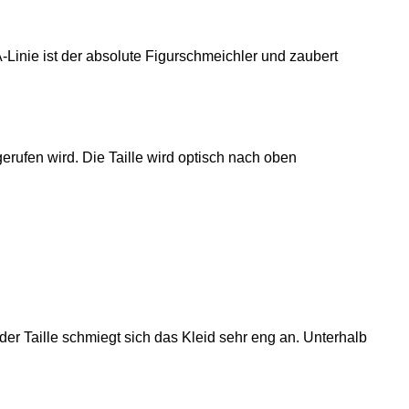
Linie ist der absolute Figurschmeichler und zaubert
gerufen wird. Die Taille wird optisch nach oben
er Taille schmiegt sich das Kleid sehr eng an. Unterhalb