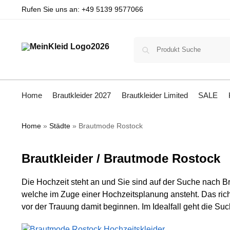
Rufen Sie uns an:
+49 5139 9577066
Home
Brautkleider 2027
Brautkleider Limited
SALE
Home
»
Städte
»
Brautmode Rostock
Brautkleider / Brautmode Rostock
Die Hochzeit steht an und Sie sind auf der Suche nach 
welche im Zuge einer Hochzeitsplanung ansteht. Das rich
vor der Trauung damit beginnen. Im Idealfall geht die S