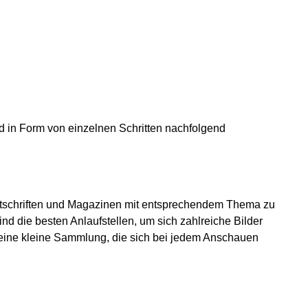
ird in Form von einzelnen Schritten nachfolgend
Zeitschriften und Magazinen mit entsprechendem Thema zu
nd die besten Anlaufstellen, um sich zahlreiche Bilder
eine kleine Sammlung, die sich bei jedem Anschauen