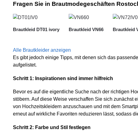
Fragen Sie in Brautmodegeschäften Rostock
Brautkleid DT01 ivory
Brautkleid VN66
Brautkleid 
Alle Brautkleider anzeigen
Es gibt jedoch einige Tipps, mit denen sich das passende 
aufgelistet.
Schritt 1: Inspirationen sind immer hilfreich
Bevor es auf die eigentliche Suche nach der richtigen H
stöbern. Auf diese Weise verschaffen Sie sich zunächst ei
von Hochzeitskleidern anzuschauen und mit dem Smartph
erneut auf wirkliche Favoriten reduzieren lässt, sodass 
Schritt 2: Farbe und Stil festlegen