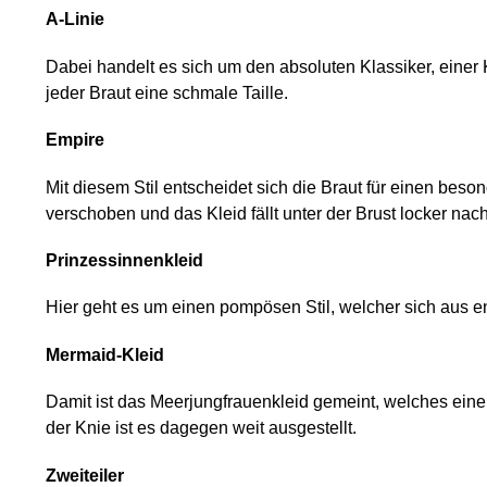
A-Linie
Dabei handelt es sich um den absoluten Klassiker, einer
jeder Braut eine schmale Taille.
Empire
Mit diesem Stil entscheidet sich die Braut für einen beso
verschoben und das Kleid fällt unter der Brust locker nac
Prinzessinnenkleid
Hier geht es um einen pompösen Stil, welcher sich aus
Mermaid-Kleid
Damit ist das Meerjungfrauenkleid gemeint, welches eine
der Knie ist es dagegen weit ausgestellt.
Zweiteiler