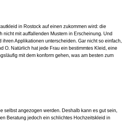
autkleid in Rostock auf einen zukommen wird: die
h nicht mit auffallenden Mustern in Erscheinung. Und
 ihren Applikationen unterscheiden. Gar nicht so einfach,
d O. Natürlich hat jede Frau ein bestimmtes Kleid, eine
angsläufig mit dem konform gehen, was am besten zum
e selbst angezogen werden. Deshalb kann es gut sein,
 Beratung jedoch ein schlichtes Hochzeitskleid in