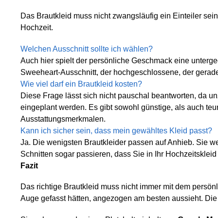
Das Brautkleid muss nicht zwangsläufig ein Einteiler sein
Hochzeit.
Welchen Ausschnitt sollte ich wählen?
Auch hier spielt der persönliche Geschmack eine unterge
Sweeheart-Ausschnitt, der hochgeschlossene, der gerade,
Wie viel darf ein Brautkleid kosten?
Diese Frage lässt sich nicht pauschal beantworten, da u
eingeplant werden. Es gibt sowohl günstige, als auch teu
Ausstattungsmerkmalen.
Kann ich sicher sein, dass mein gewähltes Kleid passt?
Ja. Die wenigsten Brautkleider passen auf Anhieb. Sie 
Schnitten sogar passieren, dass Sie in Ihr Hochzeitsklei
Fazit
Das richtige Brautkleid muss nicht immer mit dem persön
Auge gefasst hätten, angezogen am besten aussieht. Die