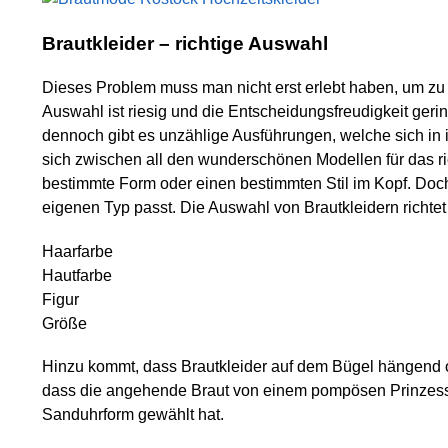
Brautkleider – richtige Auswahl
Dieses Problem muss man nicht erst erlebt haben, um zu
Auswahl ist riesig und die Entscheidungsfreudigkeit geri
dennoch gibt es unzählige Ausführungen, welche sich in i
sich zwischen all den wunderschönen Modellen für das ric
bestimmte Form oder einen bestimmten Stil im Kopf. Doc
eigenen Typ passt. Die Auswahl von Brautkleidern richtet
Haarfarbe
Hautfarbe
Figur
Größe
Hinzu kommt, dass Brautkleider auf dem Bügel hängend 
dass die angehende Braut von einem pompösen Prinzessi
Sanduhrform gewählt hat.