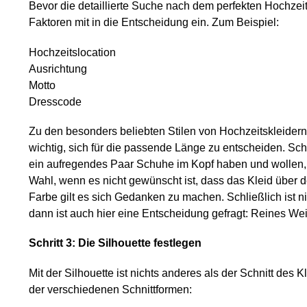
Bevor die detaillierte Suche nach dem perfekten Hochzeits
Faktoren mit in die Entscheidung ein. Zum Beispiel:
Hochzeitslocation
Ausrichtung
Motto
Dresscode
Zu den besonders beliebten Stilen von Hochzeitskleidern 
wichtig, sich für die passende Länge zu entscheiden. Sch
ein aufregendes Paar Schuhe im Kopf haben und wollen, d
Wahl, wenn es nicht gewünscht ist, dass das Kleid über d
Farbe gilt es sich Gedanken zu machen. Schließlich ist
dann ist auch hier eine Entscheidung gefragt: Reines Wei
Schritt 3: Die Silhouette festlegen
Mit der Silhouette ist nichts anderes als der Schnitt des
der verschiedenen Schnittformen: